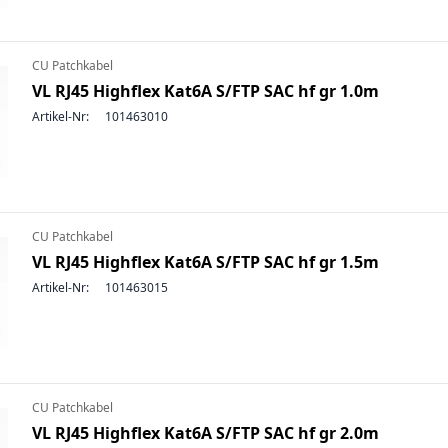
CU Patchkabel
VL RJ45 Highflex Kat6A S/FTP SAC hf gr 1.0m
Artikel-Nr:
101463010
CU Patchkabel
VL RJ45 Highflex Kat6A S/FTP SAC hf gr 1.5m
Artikel-Nr:
101463015
CU Patchkabel
VL RJ45 Highflex Kat6A S/FTP SAC hf gr 2.0m