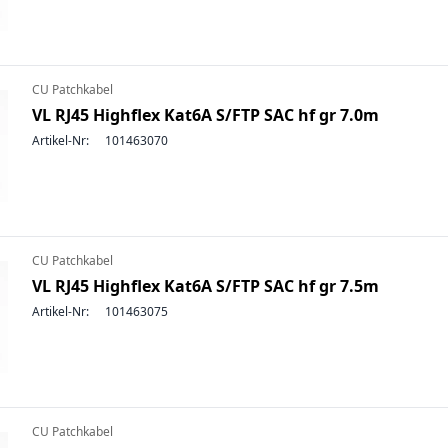
CU Patchkabel
VL RJ45 Highflex Kat6A S/FTP SAC hf gr 7.0m
Artikel-Nr:
101463070
CU Patchkabel
VL RJ45 Highflex Kat6A S/FTP SAC hf gr 7.5m
Artikel-Nr:
101463075
CU Patchkabel