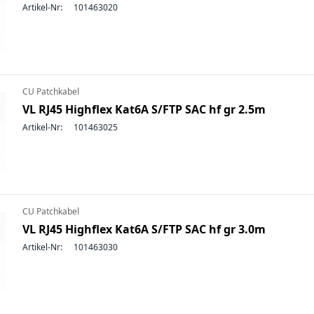
Artikel-Nr:
101463020
CU Patchkabel
VL RJ45 Highflex Kat6A S/FTP SAC hf gr 2.5m
Artikel-Nr:
101463025
CU Patchkabel
VL RJ45 Highflex Kat6A S/FTP SAC hf gr 3.0m
Artikel-Nr:
101463030