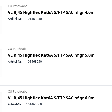
CU Patchkabel
VL RJ45 Highflex Kat6A S/FTP SAC hf gr 4.0m
Artikel-Nr:
101463040
CU Patchkabel
VL RJ45 Highflex Kat6A S/FTP SAC hf gr 5.0m
Artikel-Nr:
101463050
CU Patchkabel
VL RJ45 Highflex Kat6A S/FTP SAC hf gr 6.0m
Artikel-Nr:
101463060