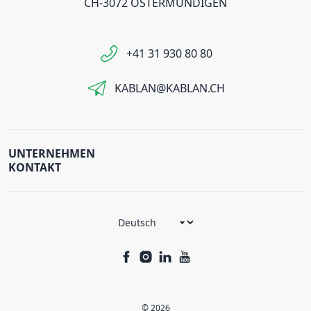
CH-3072 OSTERMUNDIGEN
+41 31 930 80 80
KABLAN@KABLAN.CH
UNTERNEHMEN
KONTAKT
© 2026