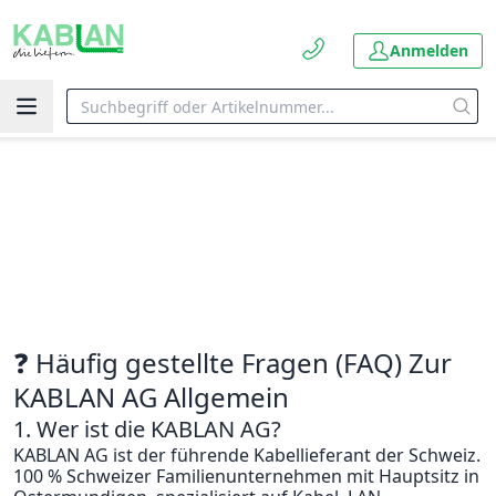
Anmelden
❓ Häufig gestellte Fragen (FAQ) Zur
KABLAN AG Allgemein
1. Wer ist die KABLAN AG?
KABLAN AG ist der führende Kabellieferant der Schweiz.
100 % Schweizer Familienunternehmen mit Hauptsitz in