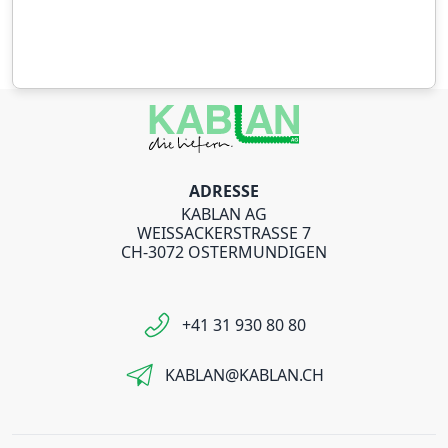
ADRESSE
KABLAN AG
WEISSACKERSTRASSE 7
CH-3072 OSTERMUNDIGEN
+41 31 930 80 80
KABLAN@KABLAN.CH