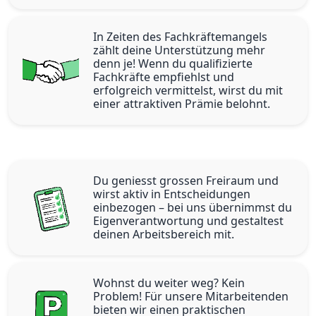
In Zeiten des Fachkräftemangels
zählt deine Unterstützung mehr
denn je! Wenn du qualifizierte
Fachkräfte empfiehlst und
erfolgreich vermittelst, wirst du mit
einer attraktiven Prämie belohnt.
Du geniesst grossen Freiraum und
wirst aktiv in Entscheidungen
einbezogen – bei uns übernimmst du
Eigenverantwortung und gestaltest
deinen Arbeitsbereich mit.
Wohnst du weiter weg? Kein
Problem! Für unsere Mitarbeitenden
bieten wir einen praktischen