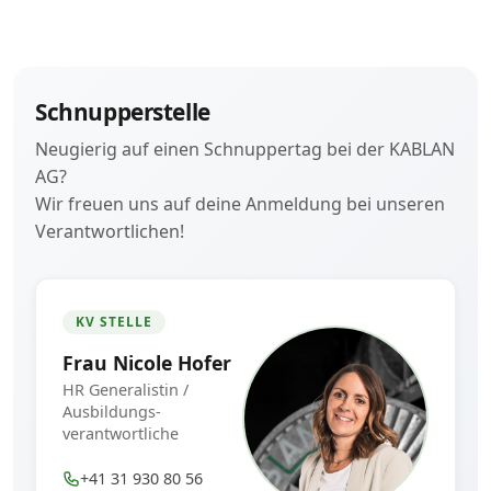
Schnupperstelle
Neugierig auf einen Schnuppertag bei der KABLAN
AG?
Wir freuen uns auf deine Anmeldung bei unseren
Verantwortlichen!
KV STELLE
Frau Nicole Hofer
HR Generalistin /
Ausbildungs­
verantwortliche
+41 31 930 80 56