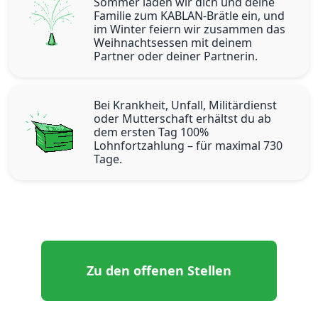
Sommer laden wir dich und deine
Familie zum KABLAN-Brätle ein, und
im Winter feiern wir zusammen das
Weihnachtsessen mit deinem
Partner oder deiner Partnerin.
Bei Krankheit, Unfall, Militärdienst
oder Mutterschaft erhältst du ab
dem ersten Tag 100%
Lohnfortzahlung – für maximal 730
Tage.
Zu den offenen Stellen