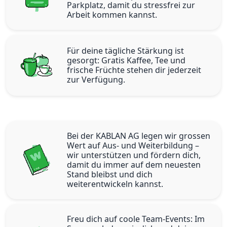
Parkplatz, damit du stressfrei zur
Arbeit kommen kannst.
Für deine tägliche Stärkung ist
gesorgt: Gratis Kaffee, Tee und
frische Früchte stehen dir jederzeit
zur Verfügung.
Bei der KABLAN AG legen wir grossen
Wert auf Aus- und Weiterbildung –
wir unterstützen und fördern dich,
damit du immer auf dem neuesten
Stand bleibst und dich
weiterentwickeln kannst.
Freu dich auf coole Team-Events: Im