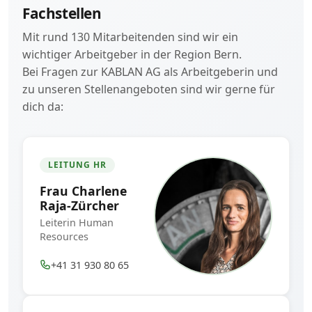
Fachstellen
Mit rund 130 Mitarbeitenden sind wir ein
wichtiger Arbeitgeber in der Region Bern.
Bei Fragen zur KABLAN AG als Arbeitgeberin und
zu unseren Stellenangeboten sind wir gerne für
dich da:
LEITUNG HR
Frau Charlene
Raja-Zürcher
Leiterin Human
Resources
+41 31 930 80 65