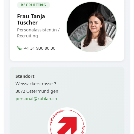
RECRUITING
Frau Tanja
Tüscher
Personalassistentin /
Recruiting
+41 31 930 80 30
Standort
Weissackerstrasse 7
3072 Ostermundigen
personal@kablan.ch