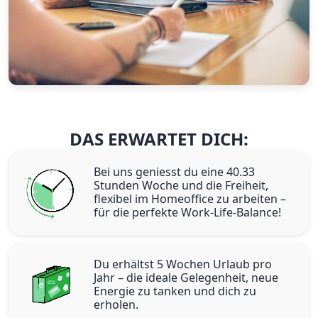
DAS ERWARTET DICH:
Bei uns geniesst du eine 40.33
Stunden Woche und die Freiheit,
flexibel im Homeoffice zu arbeiten –
für die perfekte Work-Life-Balance!
Du erhältst 5 Wochen Urlaub pro
Jahr – die ideale Gelegenheit, neue
Energie zu tanken und dich zu
erholen.