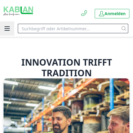
Anmelden
INNOVATION TRIFFT
TRADITION