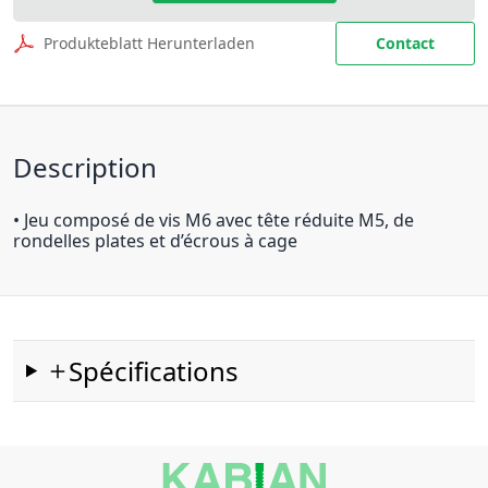
Produkteblatt Herunterladen
Contact
Description
• Jeu composé de vis M6 avec tête réduite M5, de
rondelles plates et d’écrous à cage
Spécifications