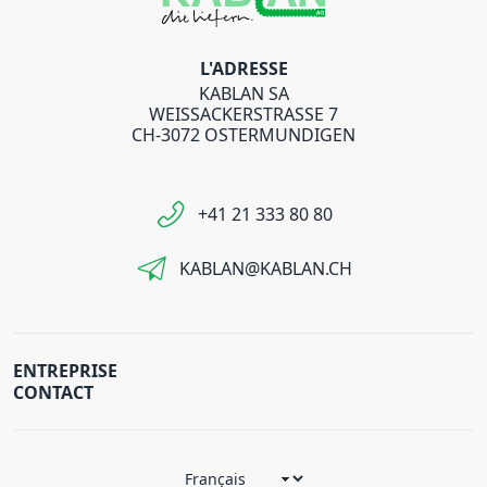
L'ADRESSE
KABLAN SA
WEISSACKERSTRASSE 7
CH-3072 OSTERMUNDIGEN
+41 21 333 80 80
KABLAN@KABLAN.CH
ENTREPRISE
CONTACT