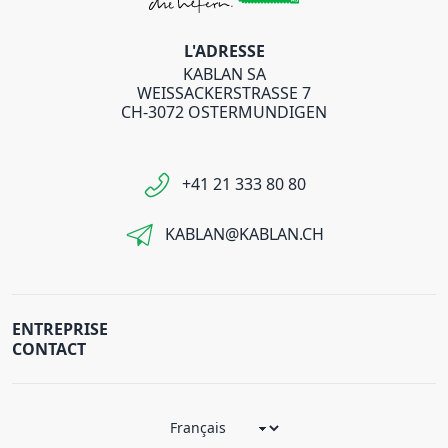
L'ADRESSE
KABLAN SA
WEISSACKERSTRASSE 7
CH-3072 OSTERMUNDIGEN
+41 21 333 80 80
KABLAN@KABLAN.CH
ENTREPRISE
CONTACT