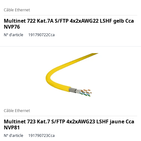
Câble Ethernet
Multinet 722 Kat.7A S/FTP 4x2xAWG22 LSHF gelb Cca
NVP76
N° d'article
191790722Cca
Câble Ethernet
Multinet 723 Kat.7 S/FTP 4x2xAWG23 LSHF jaune Cca
NVP81
N° d'article
191790723Cca