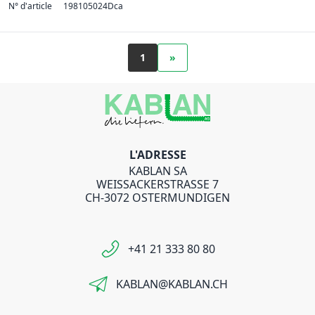
N° d'article
198105024Dca
1
»
L'ADRESSE
KABLAN SA
WEISSACKERSTRASSE 7
CH-3072 OSTERMUNDIGEN
+41 21 333 80 80
KABLAN@KABLAN.CH