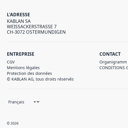
L'ADRESSE
KABLAN SA
WEISSACKERSTRASSE 7
CH-3072 OSTERMUNDIGEN
ENTREPRISE
CONTACT
CGV
Organigramm
Mentions légales
CONDITIONS 
Protection des données
© KABLAN AG, tous droits réservés
© 2026