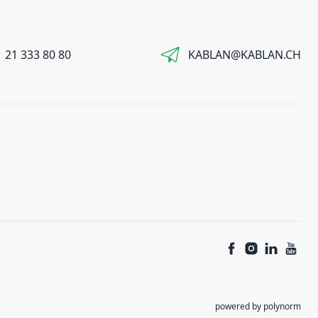
 21 333 80 80
KABLAN@KABLAN.CH
powered by polynorm