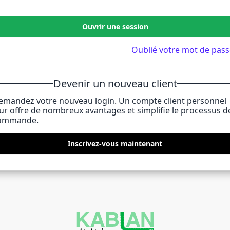
Ouvrir une session
Oublié votre mot de pass
Devenir un nouveau client
emandez votre nouveau login. Un compte client personnel
eur offre de nombreux avantages et simplifie le processus d
ommande.
Inscrivez-vous maintenant