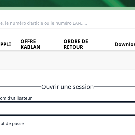
OFFRE
ORDRE DE
PPLI
Downlo
KABLAN
RETOUR
Ouvrir une session
om d'utilisateur
ot de passe