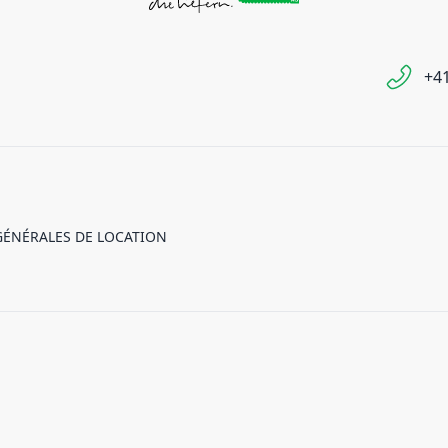
+41
GÉNÉRALES DE LOCATION