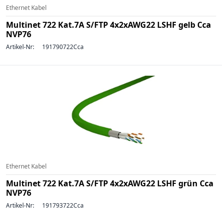
Ethernet Kabel
Multinet 722 Kat.7A S/FTP 4x2xAWG22 LSHF gelb Cca
NVP76
Artikel-Nr:
191790722Cca
Ethernet Kabel
Multinet 722 Kat.7A S/FTP 4x2xAWG22 LSHF grün Cca
NVP76
Artikel-Nr:
191793722Cca