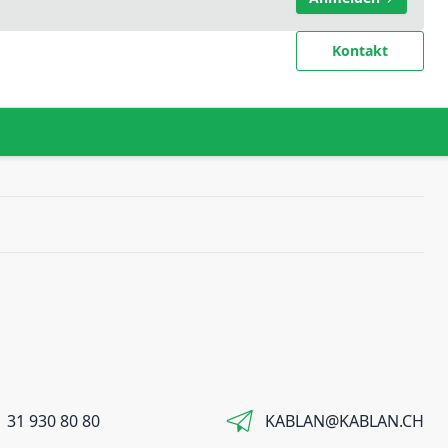
Kontakt
 31 930 80 80
KABLAN@KABLAN.CH