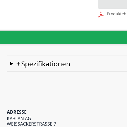
Produkteb
Spezifikationen
ADRESSE
KABLAN AG
WEISSACKERSTRASSE 7