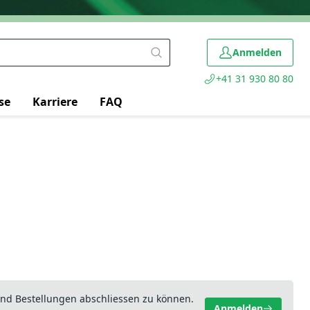
Anmelden
+41 31 930 80 80
se
Karriere
FAQ
nd Bestellungen abschliessen zu können.
Anmelden