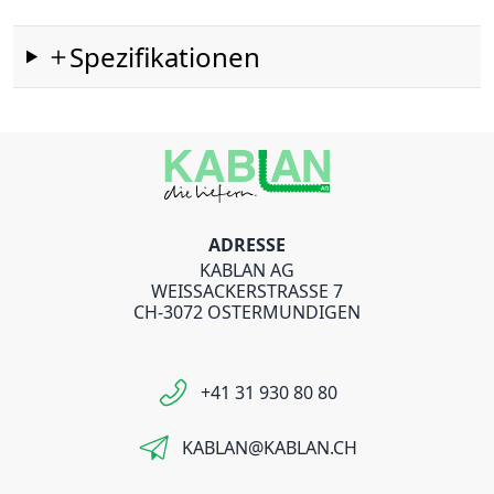
Spezifikationen
ADRESSE
KABLAN AG
WEISSACKERSTRASSE 7
CH-3072 OSTERMUNDIGEN
+41 31 930 80 80
KABLAN@KABLAN.CH