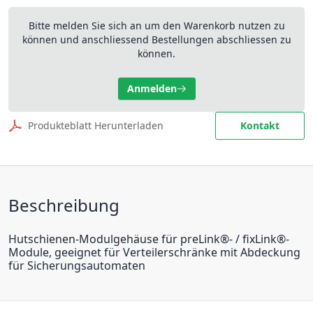
Bitte melden Sie sich an um den Warenkorb nutzen zu
können und anschliessend Bestellungen abschliessen zu
können.
Anmelden
Produkteblatt Herunterladen
Kontakt
Beschreibung
Hutschienen-Modulgehäuse für preLink®- / fixLink®-
Module, geeignet für Verteilerschränke mit Abdeckung
für Sicherungsautomaten