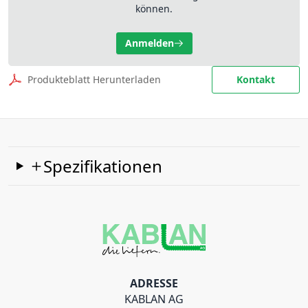
können.
Anmelden
Produkteblatt Herunterladen
Kontakt
Spezifikationen
ADRESSE
KABLAN AG