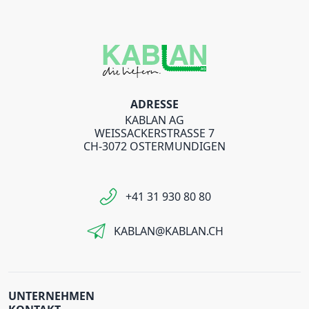
ADRESSE
KABLAN AG
WEISSACKERSTRASSE 7
CH-3072 OSTERMUNDIGEN
+41 31 930 80 80
KABLAN@KABLAN.CH
UNTERNEHMEN