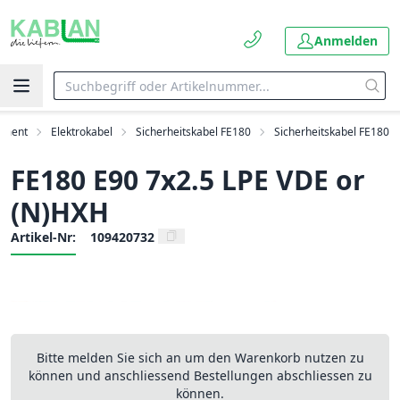
Anmelden
timent
Elektrokabel
Sicherheitskabel FE180
Sicherheitskabel FE180
FE180 E90 7x2.5 LPE VDE or
(N)HXH
Artikel-Nr:
109420732
Bitte melden Sie sich an um den Warenkorb nutzen zu
können und anschliessend Bestellungen abschliessen zu
können.