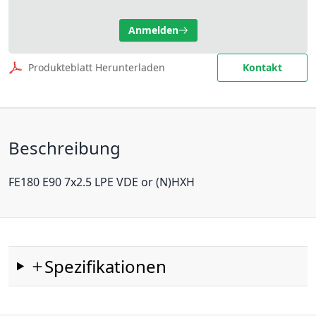
Anmelden
Produkteblatt Herunterladen
Kontakt
Beschreibung
FE180 E90 7x2.5 LPE VDE or (N)HXH
Spezifikationen