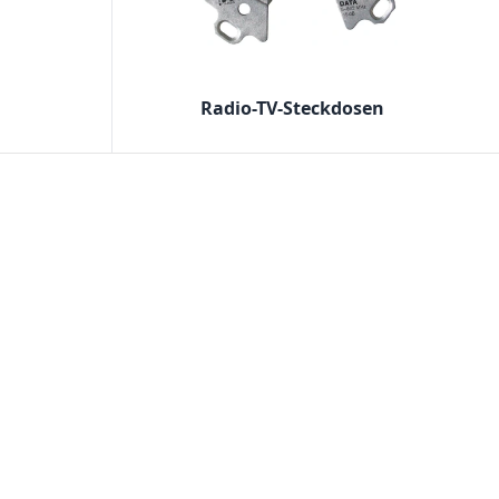
Radio-TV-Steckdosen