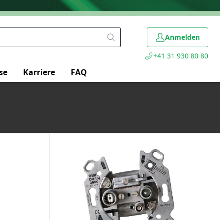
Anmelden
+41 31 930 80 80
se
Karriere
FAQ