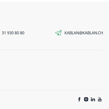
 31 930 80 80
KABLAN@KABLAN.CH