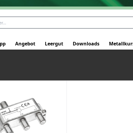
pp
Angebot
Leergut
Downloads
Metallkur