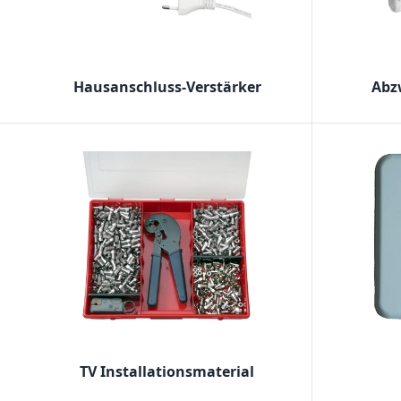
Hausanschluss-Verstärker
Abz
TV Installationsmaterial