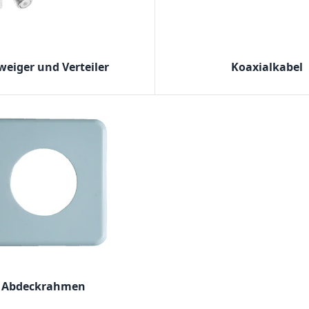
weiger und Verteiler
Koaxialkabel
Abdeckrahmen