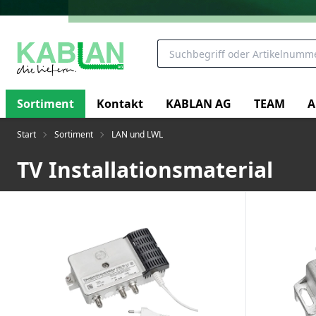
Sortiment
Kontakt
KABLAN AG
TEAM
A
Start
Sortiment
LAN und LWL
TV Installationsmaterial