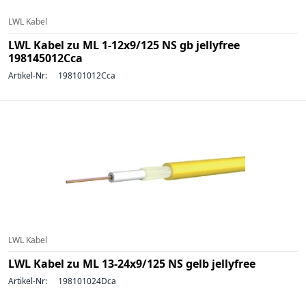
LWL Kabel
LWL Kabel zu ML 1-12x9/125 NS gb jellyfree
198145012Cca
Artikel-Nr:
198101012Cca
LWL Kabel
LWL Kabel zu ML 13-24x9/125 NS gelb jellyfree
Artikel-Nr:
198101024Dca