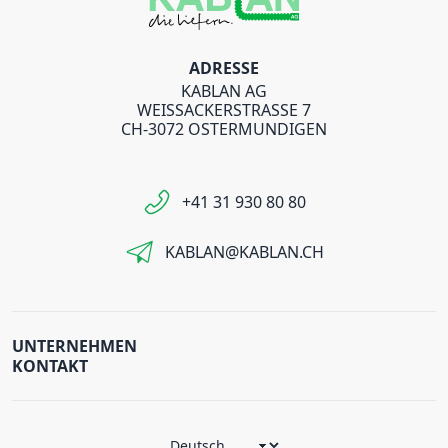
ADRESSE
KABLAN AG
WEISSACKERSTRASSE 7
CH-3072 OSTERMUNDIGEN
+41 31 930 80 80
KABLAN@KABLAN.CH
UNTERNEHMEN
KONTAKT