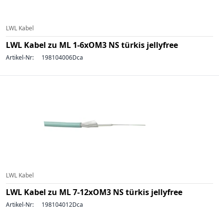
LWL Kabel
LWL Kabel zu ML 1-6xOM3 NS türkis jellyfree
Artikel-Nr:
198104006Dca
LWL Kabel
LWL Kabel zu ML 7-12xOM3 NS türkis jellyfree
Artikel-Nr:
198104012Dca