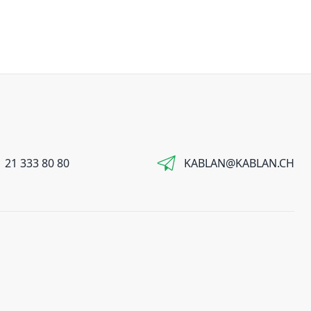
 21 333 80 80
KABLAN@KABLAN.CH