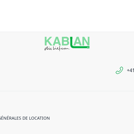
+41
GÉNÉRALES DE LOCATION