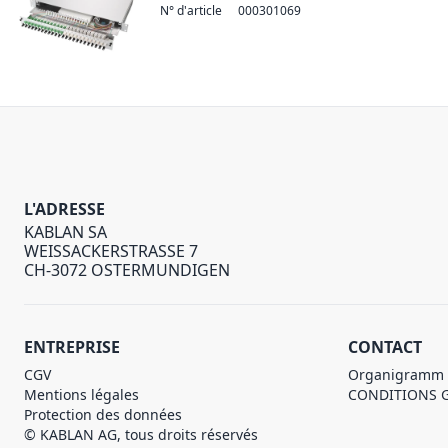
N° d'article
000301069
L'ADRESSE
KABLAN SA
WEISSACKERSTRASSE 7
CH-3072 OSTERMUNDIGEN
ENTREPRISE
CONTACT
CGV
Organigramm
Mentions légales
CONDITIONS 
Protection des données
© KABLAN AG, tous droits réservés