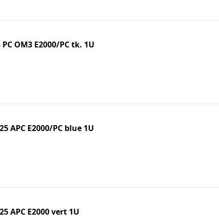
 PC OM3 E2000/PC tk. 1U
5 APC E2000/PC blue 1U
5 APC E2000 vert 1U