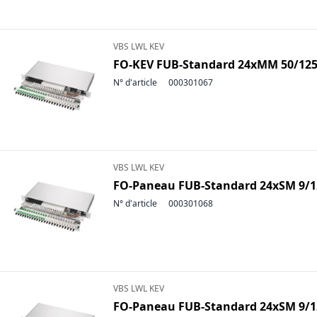
VBS LWL KEV
FO-KEV FUB-Standard 24xMM 50/125
N° d'article
000301067
VBS LWL KEV
FO-Paneau FUB-Standard 24xSM 9/12
N° d'article
000301068
VBS LWL KEV
FO-Paneau FUB-Standard 24xSM 9/12