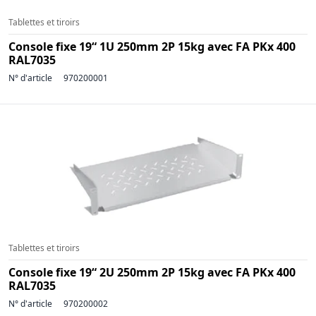
Tablettes et tiroirs
Console fixe 19“ 1U 250mm 2P 15kg avec FA PKx 400
RAL7035
N° d'article
970200001
Tablettes et tiroirs
Console fixe 19“ 2U 250mm 2P 15kg avec FA PKx 400
RAL7035
N° d'article
970200002