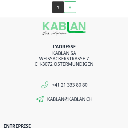
1
»
L'ADRESSE
KABLAN SA
WEISSACKERSTRASSE 7
CH-3072 OSTERMUNDIGEN
+41 21 333 80 80
KABLAN@KABLAN.CH
ENTREPRISE