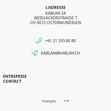
L'ADRESSE
KABLAN SA
WEISSACKERSTRASSE 7
CH-3072 OSTERMUNDIGEN
+41 21 333 80 80
KABLAN@KABLAN.CH
ENTREPRISE
CONTACT