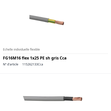
Echelle individuelle flexible
FG16M16 flex 1x25 PE sh gris Cca
N° d'article
115262133Cca