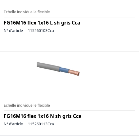
Echelle individuelle flexible
FG16M16 flex 1x16 L sh gris Cca
N° d'article
115260103Cca
Echelle individuelle flexible
FG16M16 flex 1x16 N sh gris Cca
N° d'article
115260113Cca