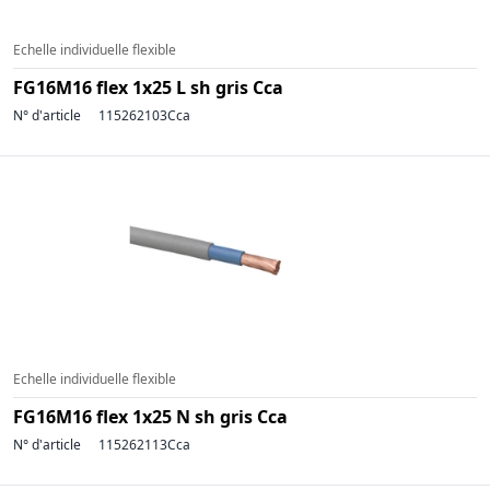
Echelle individuelle flexible
FG16M16 flex 1x25 L sh gris Cca
N° d'article
115262103Cca
Echelle individuelle flexible
FG16M16 flex 1x25 N sh gris Cca
N° d'article
115262113Cca