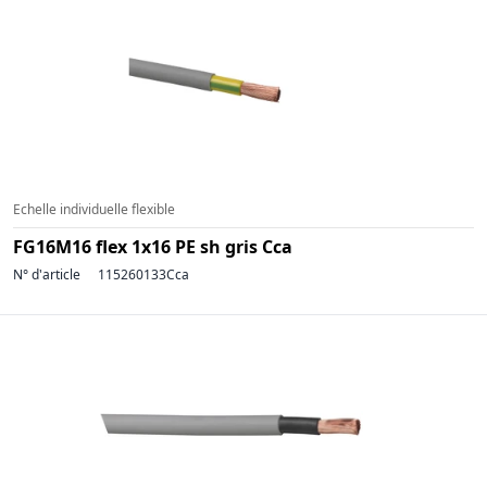
Echelle individuelle flexible
FG16M16 flex 1x16 PE sh gris Cca
N° d'article
115260133Cca