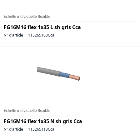
Echelle individuelle flexible
FG16M16 flex 1x35 L sh gris Cca
N° d'article
115265103Cca
Echelle individuelle flexible
FG16M16 flex 1x35 N sh gris Cca
N° d'article
115265113Cca