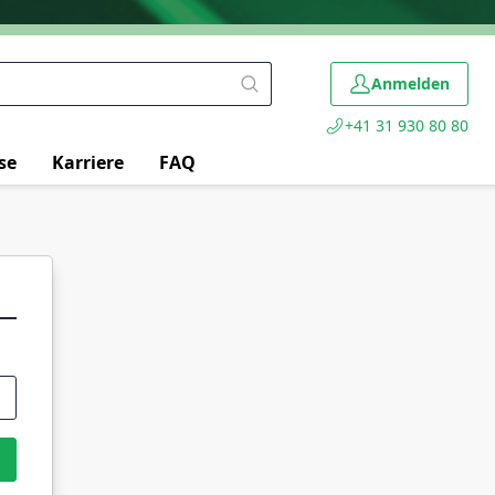
Anmelden
+41 31 930 80 80
se
Karriere
FAQ