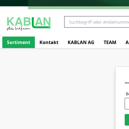
Sortiment
Kontakt
KABLAN AG
TEAM
A
B