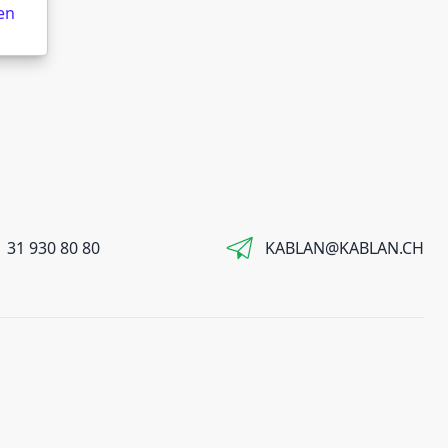
en
 31 930 80 80
KABLAN@KABLAN.CH