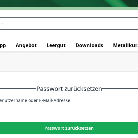
pp
Angebot
Leergut
Downloads
Metallkur
Passwort zurücksetzen
enutzername oder E-Mail-Adresse
Passwort zurücksetzen