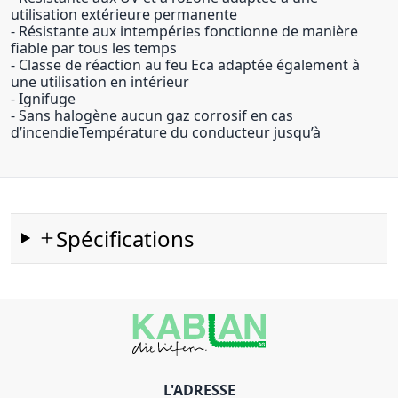
utilisation extérieure permanente
- Résistante aux intempéries fonctionne de manière
fiable par tous les temps
- Classe de réaction au feu Eca adaptée également à
une utilisation en intérieur
- Ignifuge
- Sans halogène aucun gaz corrosif en cas
d’incendieTempérature du conducteur jusqu’à
Spécifications
L'ADRESSE