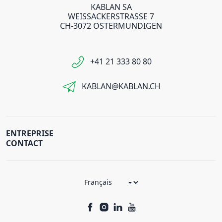
KABLAN SA
WEISSACKERSTRASSE 7
CH-3072 OSTERMUNDIGEN
+41 21 333 80 80
KABLAN@KABLAN.CH
ENTREPRISE
CONTACT