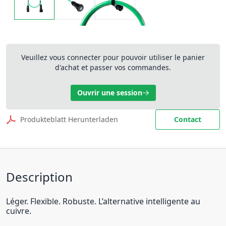
Veuillez vous connecter pour pouvoir utiliser le panier
d'achat et passer vos commandes.
Ouvrir une session
Produkteblatt Herunterladen
Contact
Description
Léger. Flexible. Robuste. L’alternative intelligente au
cuivre.