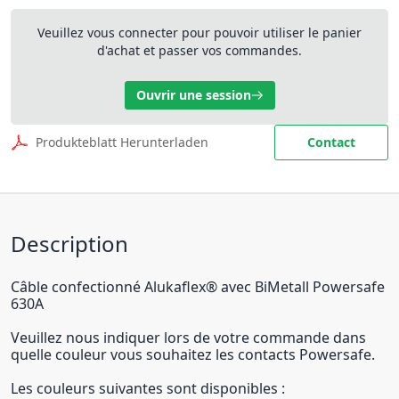
Veuillez vous connecter pour pouvoir utiliser le panier
d'achat et passer vos commandes.
Ouvrir une session
Produkteblatt Herunterladen
Contact
Description
Câble confectionné Alukaflex® avec BiMetall Powersafe
630A
Veuillez nous indiquer lors de votre commande dans
quelle couleur vous souhaitez les contacts Powersafe.
Les couleurs suivantes sont disponibles :