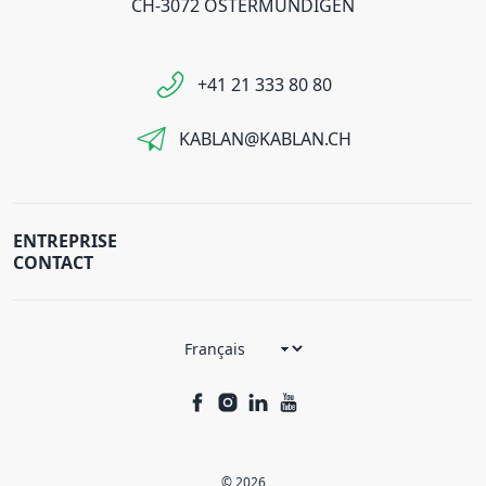
CH-3072 OSTERMUNDIGEN
+41 21 333 80 80
KABLAN@KABLAN.CH
ENTREPRISE
CONTACT
© 2026