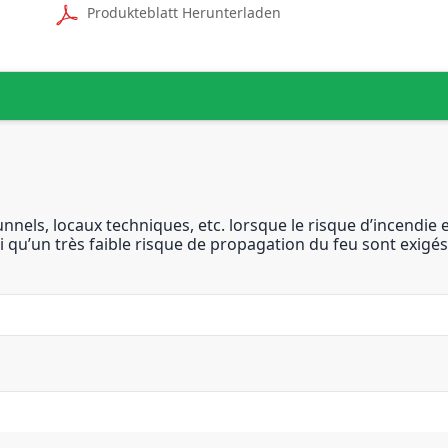
Produkteblatt Herunterladen
unnels, locaux techniques, etc. lorsque le risque d’incendie
 qu’un très faible risque de propagation du feu sont exigés