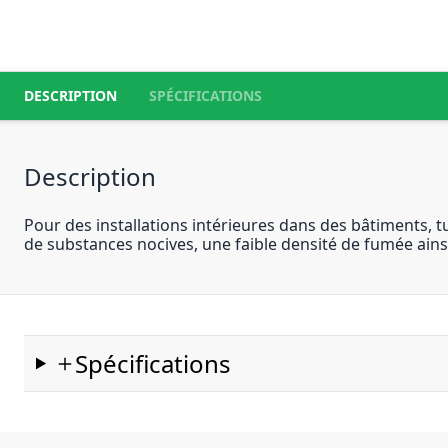
DESCRIPTION
SPÉCIFICATIONS
Description
Pour des installations intérieures dans des bâtiments, t
de substances nocives, une faible densité de fumée ainsi
Spécifications