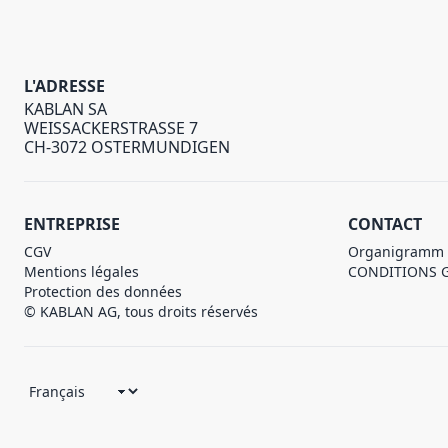
L'ADRESSE
KABLAN SA
WEISSACKERSTRASSE 7
CH-3072 OSTERMUNDIGEN
ENTREPRISE
CONTACT
CGV
Organigramm
Mentions légales
CONDITIONS 
Protection des données
© KABLAN AG, tous droits réservés