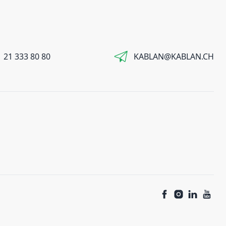
 21 333 80 80
KABLAN@KABLAN.CH