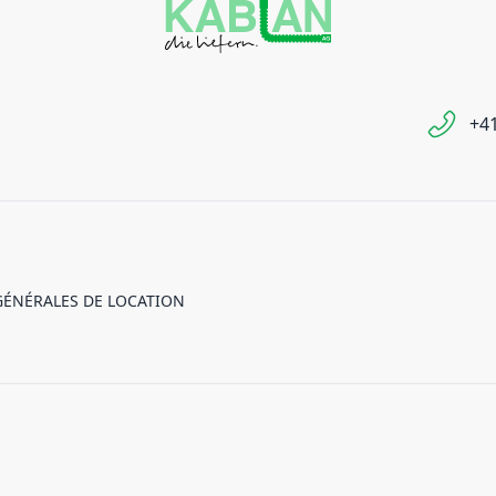
+41
GÉNÉRALES DE LOCATION