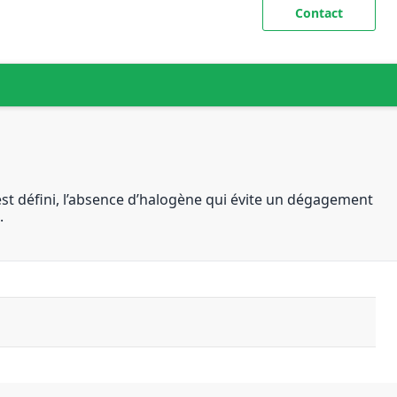
Contact
 est défini, l’absence d’halogène qui évite un dégagement
.