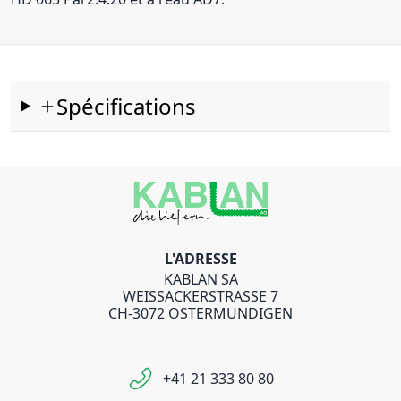
Spécifications
L'ADRESSE
KABLAN SA
WEISSACKERSTRASSE 7
CH-3072 OSTERMUNDIGEN
+41 21 333 80 80