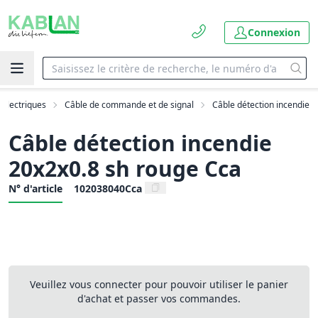
Connexion
 électriques
Câble de commande et de signal
Câble détection incendie
Câble détection incendie
20x2x0.8 sh rouge Cca
N° d'article
102038040Cca
Veuillez vous connecter pour pouvoir utiliser le panier
d'achat et passer vos commandes.