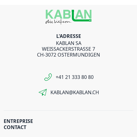
L'ADRESSE
KABLAN SA
WEISSACKERSTRASSE 7
CH-3072 OSTERMUNDIGEN
+41 21 333 80 80
KABLAN@KABLAN.CH
ENTREPRISE
CONTACT