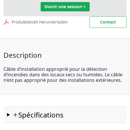
Ouvrir une session
Produkteblatt Herunterladen
Contact
Description
Câble d’installation approprié pour la détection
d’incendies dans des locaux secs ou humides. Le câble
n’est pas approprié pour des installations extérieures.
Spécifications