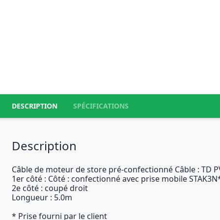
DESCRIPTION
SPÉCIFICATIONS
Description
Câble de moteur de store pré-confectionné Câble : TD P
1er côté : Côté : confectionné avec prise mobile STAK3N*
2e côté : coupé droit
Longueur : 5.0m
* Prise fourni par le client