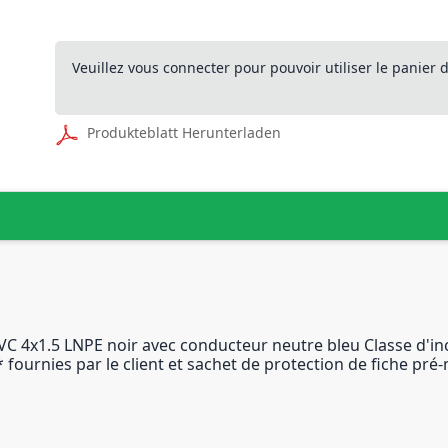
Veuillez vous connecter pour pouvoir utiliser le panier
Produkteblatt Herunterladen
VC 4x1.5 LNPE noir avec conducteur neutre bleu Classe d'inc
 fournies par le client et sachet de protection de fiche pré