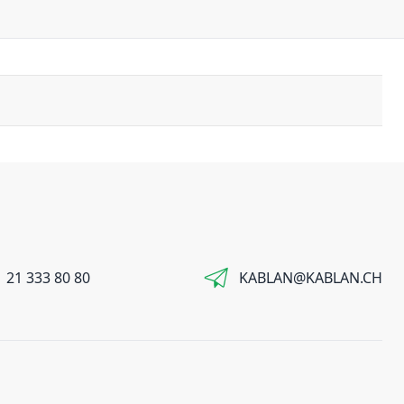
 21 333 80 80
KABLAN@KABLAN.CH