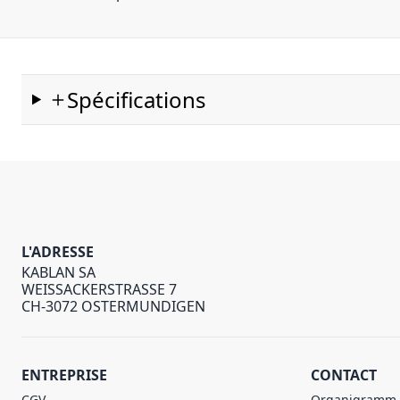
Spécifications
L'ADRESSE
KABLAN SA
WEISSACKERSTRASSE 7
CH-3072 OSTERMUNDIGEN
ENTREPRISE
CONTACT
CGV
Organigramm