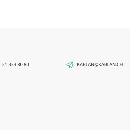
 21 333 80 80
KABLAN@KABLAN.CH