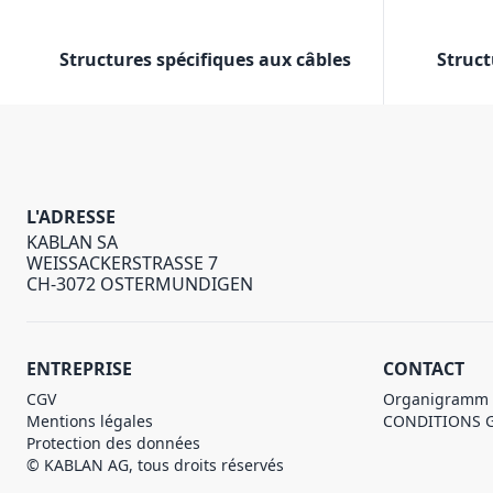
Structures spécifiques aux câbles
Struct
L'ADRESSE
KABLAN SA
WEISSACKERSTRASSE 7
CH-3072 OSTERMUNDIGEN
ENTREPRISE
CONTACT
CGV
Organigramm
Mentions légales
CONDITIONS 
Protection des données
© KABLAN AG, tous droits réservés