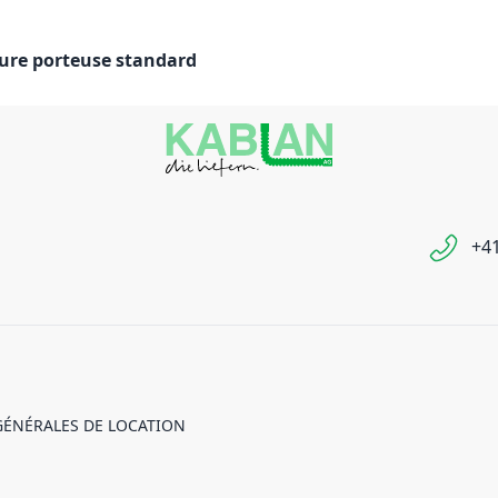
ure porteuse standard
+41
GÉNÉRALES DE LOCATION