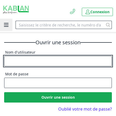
Connexion
Ouvrir une session
Nom d'utilisateur
Mot de passe
Ouvrir une session
Oublié votre mot de passe?