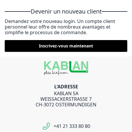
Devenir un nouveau client
Demandez votre nouveau login. Un compte client
personnel leur offre de nombreux avantages et
simplifie le processus de commande.
Inscrivez-vous maintenant
L'ADRESSE
KABLAN SA
WEISSACKERSTRASSE 7
CH-3072 OSTERMUNDIGEN
+41 21 333 80 80