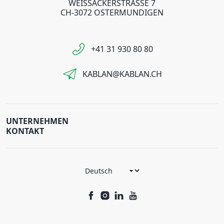
WEISSACKERSTRASSE 7
CH-3072 OSTERMUNDIGEN
+41 31 930 80 80
KABLAN@KABLAN.CH
UNTERNEHMEN
KONTAKT