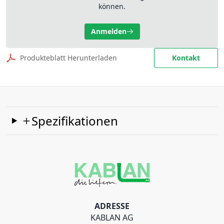
können.
Anmelden
Produkteblatt Herunterladen
Kontakt
Spezifikationen
ADRESSE
KABLAN AG