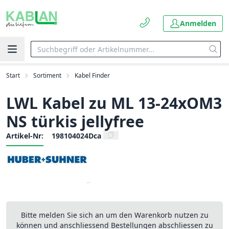
Anmelden
Start
Sortiment
Kabel Finder
LWL Kabel zu ML 13-24xOM3
NS türkis jellyfree
Artikel-Nr:
198104024Dca
Bitte melden Sie sich an um den Warenkorb nutzen zu
können und anschliessend Bestellungen abschliessen zu