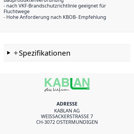
Bauproduktenverordnung
- nach VKF-Brandschutzrichtlinie geeignet für
Fluchtwege
- Hohe Anforderung nach KBOB- Empfehlung
Spezifikationen
ADRESSE
KABLAN AG
WEISSACKERSTRASSE 7
CH-3072 OSTERMUNDIGEN