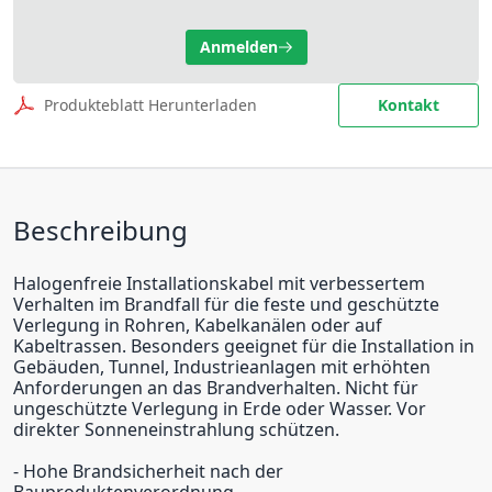
Anmelden
Produkteblatt Herunterladen
Kontakt
Beschreibung
Halogenfreie Installationskabel mit verbessertem
Verhalten im Brandfall für die feste und geschützte
Verlegung in Rohren, Kabelkanälen oder auf
Kabeltrassen. Besonders geeignet für die Installation in
Gebäuden, Tunnel, Industrieanlagen mit erhöhten
Anforderungen an das Brandverhalten. Nicht für
ungeschützte Verlegung in Erde oder Wasser. Vor
direkter Sonneneinstrahlung schützen.
- Hohe Brandsicherheit nach der