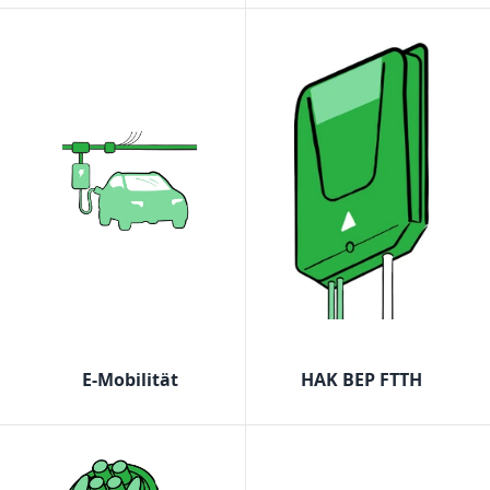
E-Mobilität
HAK BEP FTTH