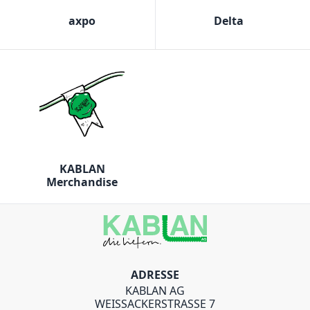
axpo
Delta
KABLAN
Merchandise
ADRESSE
KABLAN AG
WEISSACKERSTRASSE 7