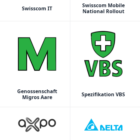
Swisscom Mobile
Swisscom IT
National Rollout
Genossenschaft
Spezifikation VBS
Migros Aare