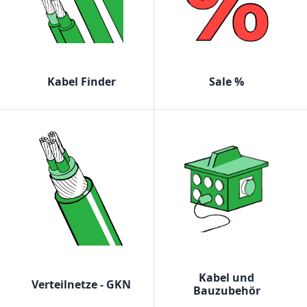
Kabel Finder
Sale %
Kabel und
Verteilnetze - GKN
Bauzubehör