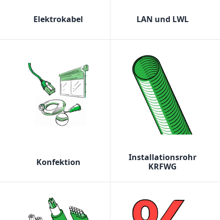
Elektrokabel
LAN und LWL
Installationsrohr
Konfektion
KRFWG