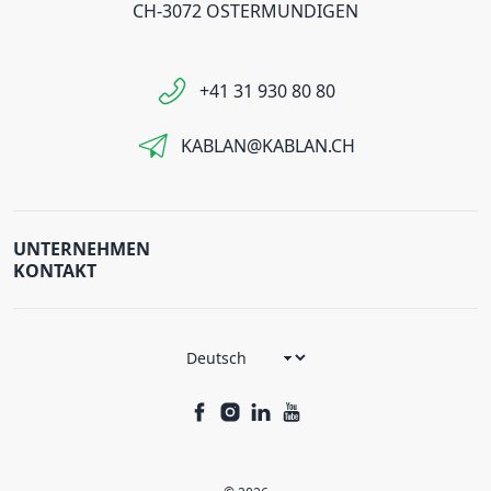
CH-3072 OSTERMUNDIGEN
+41 31 930 80 80
KABLAN@KABLAN.CH
UNTERNEHMEN
KONTAKT