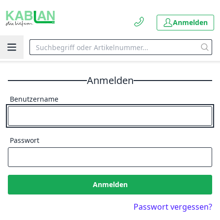
Anmelden
Anmelden
Benutzername
Passwort
Anmelden
Passwort vergessen?