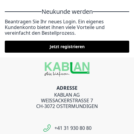
Neukunde werden
Beantragen Sie Ihr neues Login. Ein eigenes
Kundenkonto bietet ihnen viele Vorteile und
vereinfacht den Bestellprozess.
Jetzt registrieren
ADRESSE
KABLAN AG
WEISSACKERSTRASSE 7
CH-3072 OSTERMUNDIGEN
+41 31 930 80 80